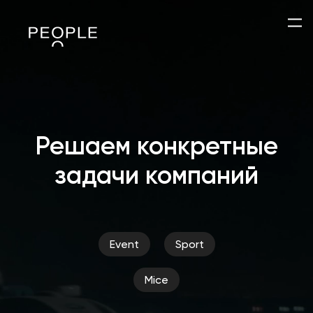
Решаем конкретные
задачи компаний
Event
Sport
Mice