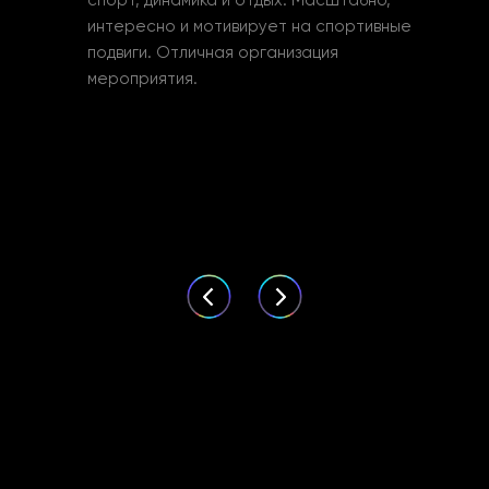
спорт, динамика и отдых. Масштабно,
интересно и мотивирует на спортивные
подвиги. Отличная организация
мероприятия.