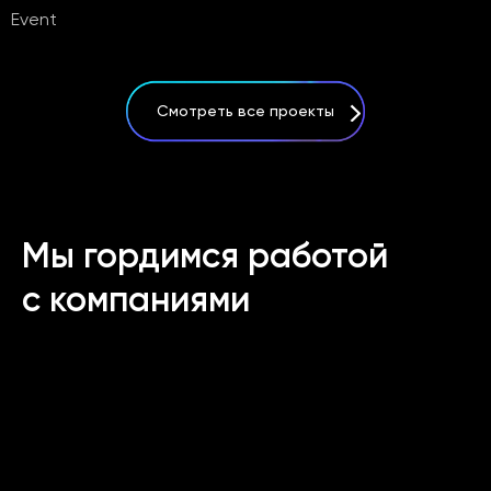
Event
Смотреть все проекты
Мы гордимся работой
с компаниями