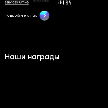
Подробнее о нас
Наши награды