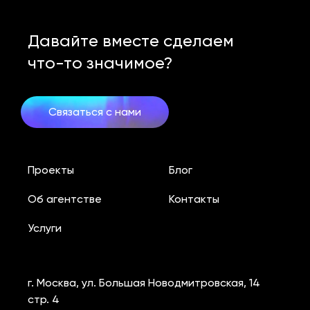
Давайте вместе сделаем
что-то значимое?
Связаться с нами
Проекты
Блог
Об агентстве
Контакты
Услуги
г. Москва, ул. Большая Новодмитровская, 14
стр. 4