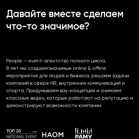
Давайте вместе сделаем
что-то значимое?
People — event-агентство полного цикла.
8 лет мы создаем значимые online & offline
мероприятия для людей и бизнеса, решаем задачи
компаний в сфере HR, внутренних коммуникаций и
спорта. Придумываем вау-концепции и снимаем
классные видео, которые работают на репутацию и
демонстрируют возможности компании.