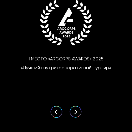
I МЕСТО «ARCORPS AWARDS» 2025
«Лучший внутрикорпоративный турнир»