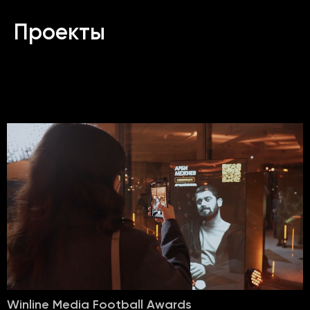
Проекты
Winline Media Football Awards