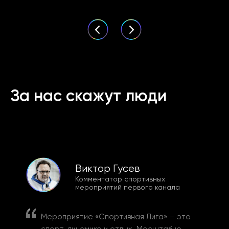
За нас скажут люди
Виктор Гусев
Комментатор спортивных
мероприятий первого канала
Мероприятие «Спортивная Лига» — это