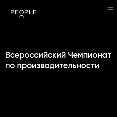
Всероссийский Чемпионат
по производительности